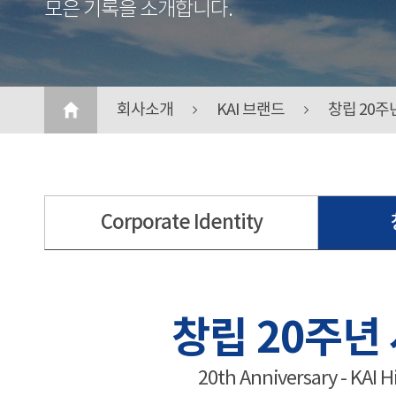
모은 기록을 소개합니다.
회사소개
KAI 브랜드
창립 20주
Corporate Identity
창립 20주년
20th Anniversary - KAI H