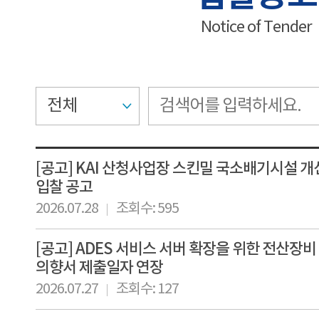
Notice of Tender
[공고] KAI 산청사업장 스킨밀 국소배기시설 개
입찰 공고
2026.07.28
조회수: 595
[공고] ADES 서비스 서버 확장을 위한 전산장비
의향서 제출일자 연장
2026.07.27
조회수: 127