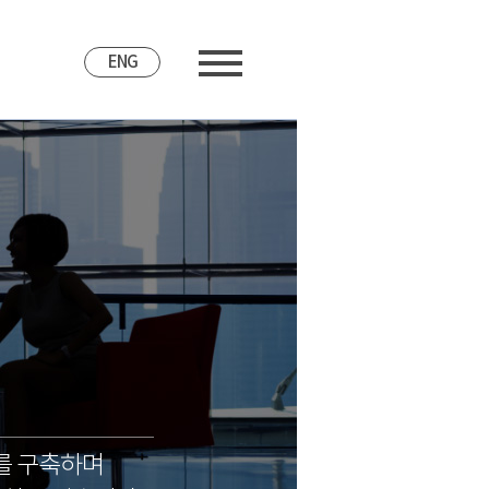
ENG
를 구축하며