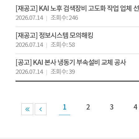
[재공고] KAI 노후 검색장비 고도화 작업 업체 
2026.07.14
조회수: 246
[재공고] 정보시스템 모의해킹
2026.07.14
조회수: 58
[공고] KAI 본사 냉동기 부속설비 교체 공사
2026.07.14
조회수: 39
1
2
3
4