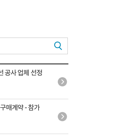
선 공사 업체 선정
 구매계약 - 참가