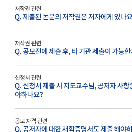
저작권 관련
Q. 제출된 논문의 저작권은 저자에게 있나요
저작권 관련
Q. 공모전에 제출 후, 타 기관 제출이 가능
신청서 관련
Q. 신청서 제출 시 지도교수님, 공저자 사항
야하나요?
공모 자격 관련
Q. 공저자에 대한 재학증명서도 제출 해야