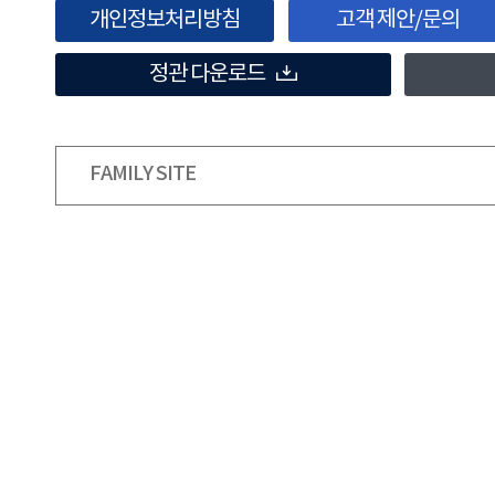
개인정보처리방침
고객 제안/문의
정관 다운로드
FAMILY SITE