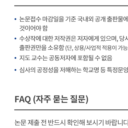
FAQ (자주 묻는 질문)
논문 제출 전 반드시 확인해 보시기 바랍니다