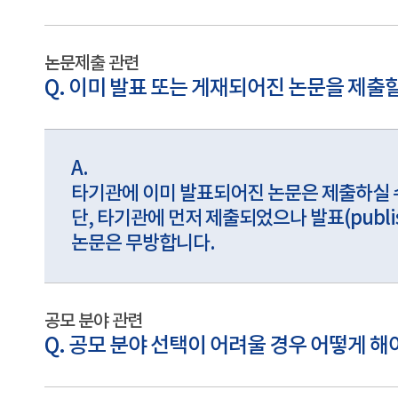
논문제출 관련
Q. 이미 발표 또는 게재되어진 논문을 제출할
A.
타기관에 이미 발표되어진 논문은 제출하실 
단, 타기관에 먼저 제출되었으나 발표(publi
논문은 무방합니다.
공모 분야 관련
Q. 공모 분야 선택이 어려울 경우 어떻게 해