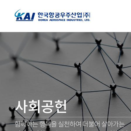
사회공헌
함께하는 행복을 실천하여 더불어 살아가는