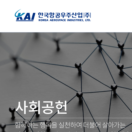
사회공헌
함께하는 행복을 실천하여 더불어 살아가는