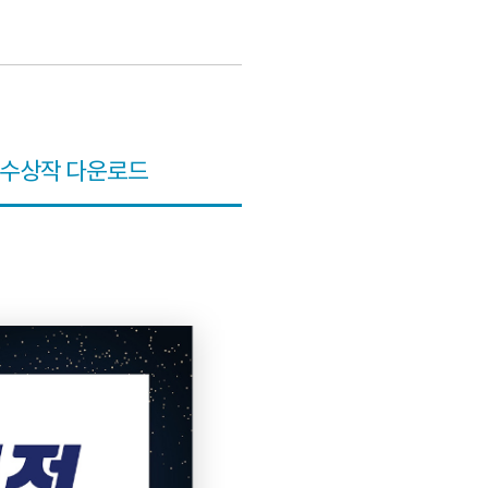
수상작 다운로드